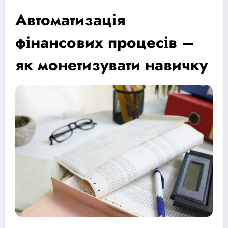
Автоматизація
фінансових процесів –
як монетизувати навичку