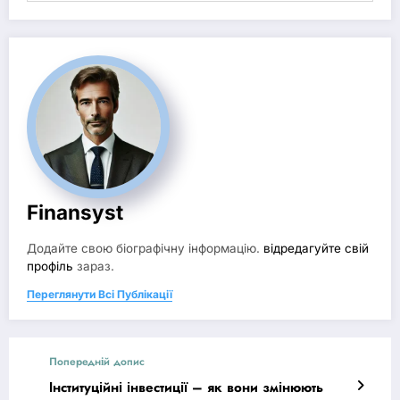
Finansyst
Додайте свою біографічну інформацію.
відредагуйте свій
профіль
зараз.
Переглянути Всі Публікації
Попередній допис
Інституційні інвестиції – як вони змінюють