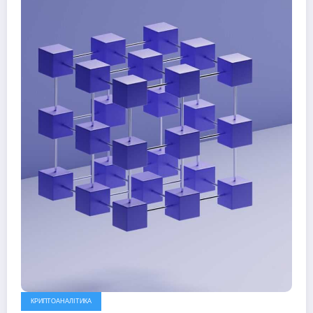
КРИПТОАНАЛІТИКА