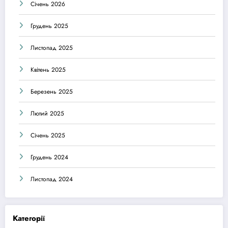
Січень 2026
Грудень 2025
Листопад 2025
Квітень 2025
Березень 2025
Лютий 2025
Січень 2025
Грудень 2024
Листопад 2024
Категорії